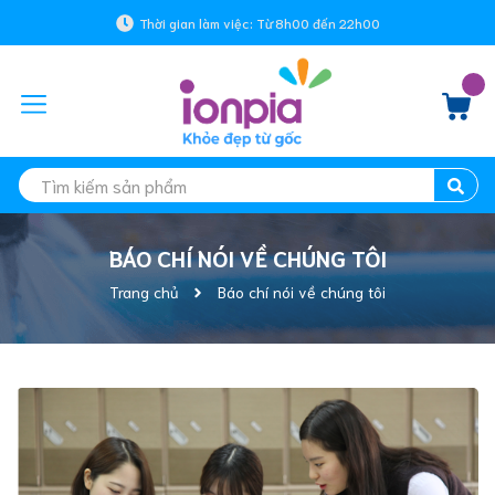
Thời gian làm việc: Từ 8h00 đến 22h00
BÁO CHÍ NÓI VỀ CHÚNG TÔI
Trang chủ
Báo chí nói về chúng tôi