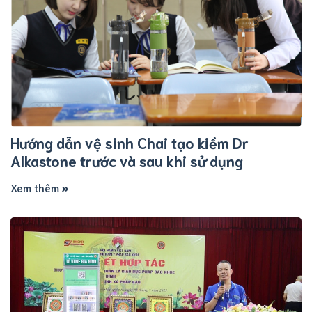
Hướng dẫn vệ sinh Chai tạo kiềm Dr
Alkastone trước và sau khi sử dụng
Xem thêm