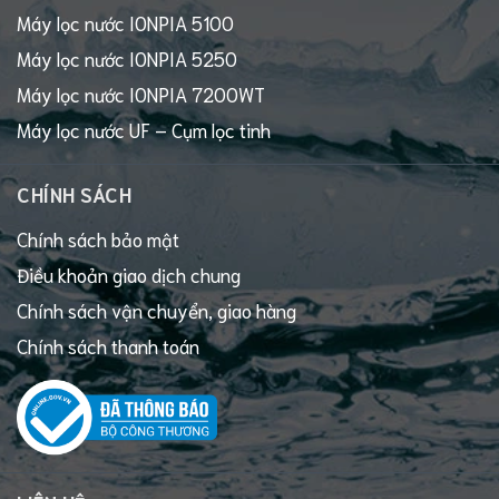
Máy lọc nước IONPIA 5100
Máy lọc nước IONPIA 5250
Máy lọc nước IONPIA 7200WT
Máy lọc nước UF – Cụm lọc tinh
CHÍNH SÁCH
Chính sách bảo mật
Điều khoản giao dịch chung
Chính sách vận chuyển, giao hàng
Chính sách thanh toán