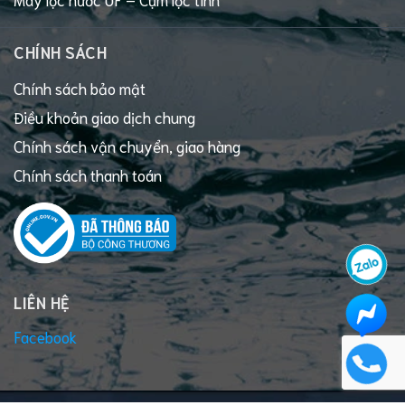
CHÍNH SÁCH
Chính sách bảo mật
Điều khoản giao dịch chung
Chính sách vận chuyển, giao hàng
Chính sách thanh toán
LIÊN HỆ
Facebook