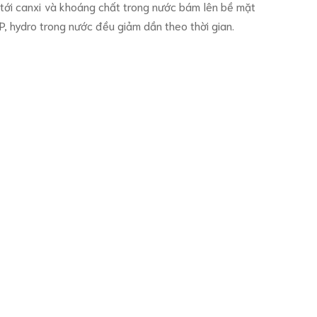
 tới canxi và khoáng chất trong nước bám lên bề mặt
P, hydro trong nước đều giảm dần theo thời gian.