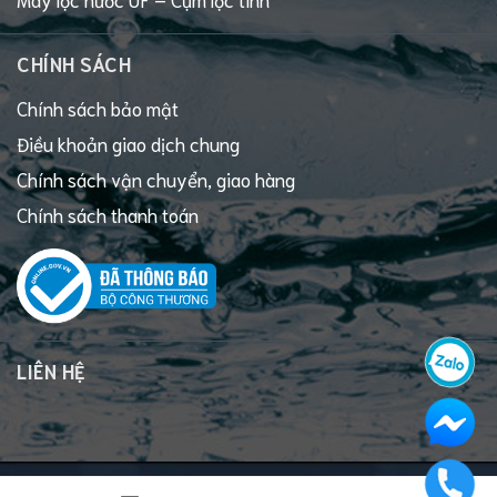
CHÍNH SÁCH
Chính sách bảo mật
Điều khoản giao dịch chung
Chính sách vận chuyển, giao hàng
Chính sách thanh toán
LIÊN HỆ
© Bản quyền thuộc về ADG Healthy Water.